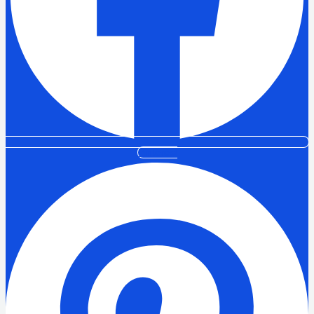
Pinterest