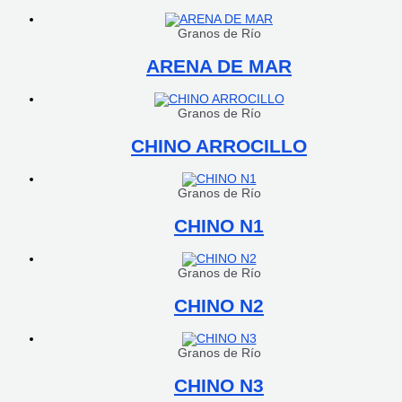
Granos de Río
ARENA DE MAR
Granos de Río
CHINO ARROCILLO
Granos de Río
CHINO N1
Granos de Río
CHINO N2
Granos de Río
CHINO N3