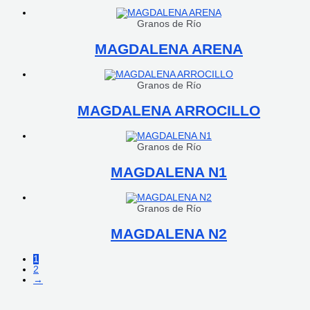
Granos de Río
MAGDALENA ARENA
Granos de Río
MAGDALENA ARROCILLO
Granos de Río
MAGDALENA N1
Granos de Río
MAGDALENA N2
1
2
→