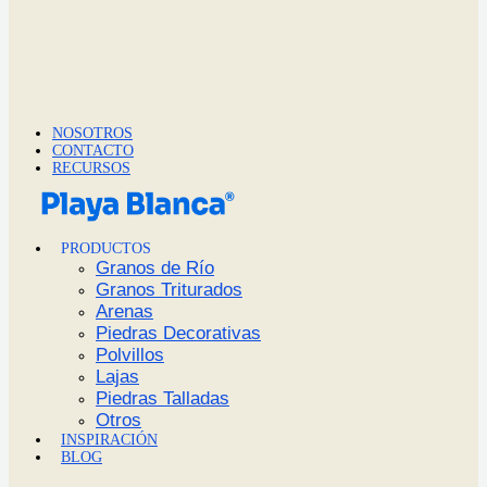
NOSOTROS
CONTACTO
RECURSOS
PRODUCTOS
Granos de Río
Granos Triturados
Arenas
Piedras Decorativas
Polvillos
Lajas
Piedras Talladas
Otros
INSPIRACIÓN
BLOG