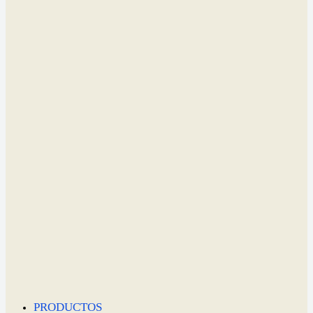
PRODUCTOS