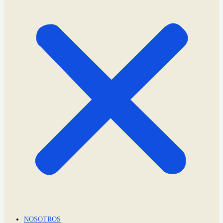
NOSOTROS