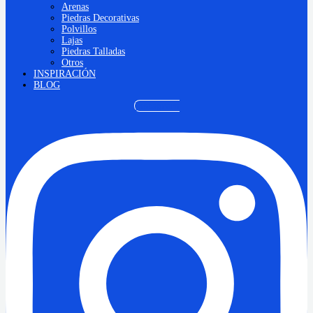
Arenas
Piedras Decorativas
Polvillos
Lajas
Piedras Talladas
Otros
INSPIRACIÓN
BLOG
Instagram