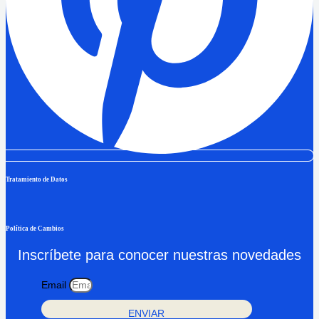
Tratamiento de Datos
Política de Cambios
Inscríbete para conocer nuestras novedades
Email
ENVIAR