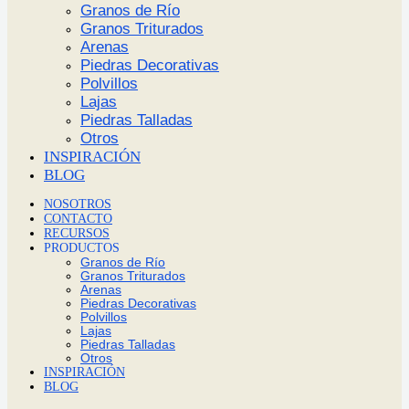
Granos de Río
Granos Triturados
Arenas
Piedras Decorativas
Polvillos
Lajas
Piedras Talladas
Otros
INSPIRACIÓN
BLOG
NOSOTROS
CONTACTO
RECURSOS
PRODUCTOS
Granos de Río
Granos Triturados
Arenas
Piedras Decorativas
Polvillos
Lajas
Piedras Talladas
Otros
INSPIRACIÓN
BLOG