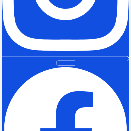
Facebook